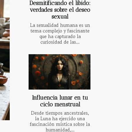
Desmitificando el libido:
verdades sobre el deseo
sexual
La sexualidad humana es un
tema complejo y fascinante
que ha capturado la
curiosidad de las...
Influencia lunar en tu
ciclo menstrual
Desde tiempos ancestrales,
la Luna ha ejercido una
fascinación mística sobre la
humanidad,...