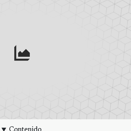
Contenido