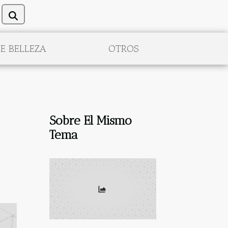
E BELLEZA
OTROS
Sobre El Mismo
Tema