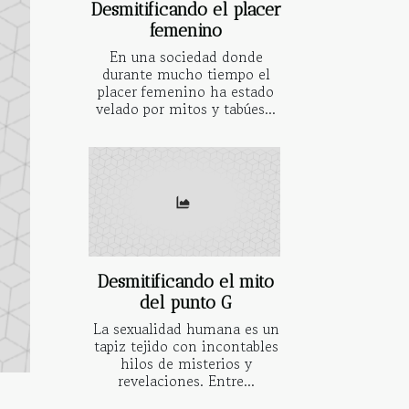
Desmitificando el placer
femenino
En una sociedad donde
durante mucho tiempo el
placer femenino ha estado
velado por mitos y tabúes...
Desmitificando el mito
del punto G
La sexualidad humana es un
tapiz tejido con incontables
hilos de misterios y
revelaciones. Entre...