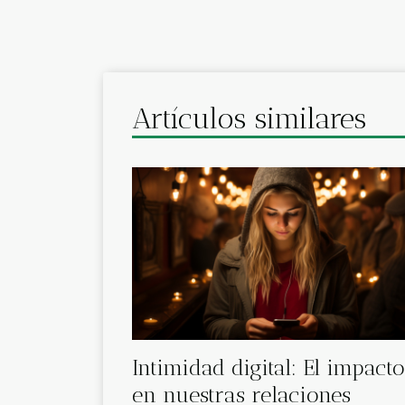
Artículos similares
Intimidad digital: El impacto
en nuestras relaciones