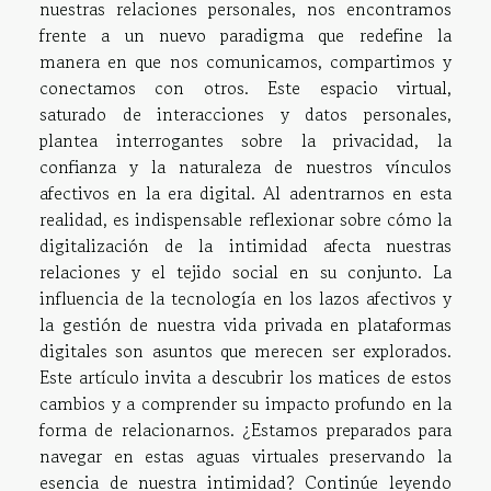
nuestras relaciones personales, nos encontramos
frente a un nuevo paradigma que redefine la
manera en que nos comunicamos, compartimos y
conectamos con otros. Este espacio virtual,
saturado de interacciones y datos personales,
plantea interrogantes sobre la privacidad, la
confianza y la naturaleza de nuestros vínculos
afectivos en la era digital. Al adentrarnos en esta
realidad, es indispensable reflexionar sobre cómo la
digitalización de la intimidad afecta nuestras
relaciones y el tejido social en su conjunto. La
influencia de la tecnología en los lazos afectivos y
la gestión de nuestra vida privada en plataformas
digitales son asuntos que merecen ser explorados.
Este artículo invita a descubrir los matices de estos
cambios y a comprender su impacto profundo en la
forma de relacionarnos. ¿Estamos preparados para
navegar en estas aguas virtuales preservando la
esencia de nuestra intimidad? Continúe leyendo