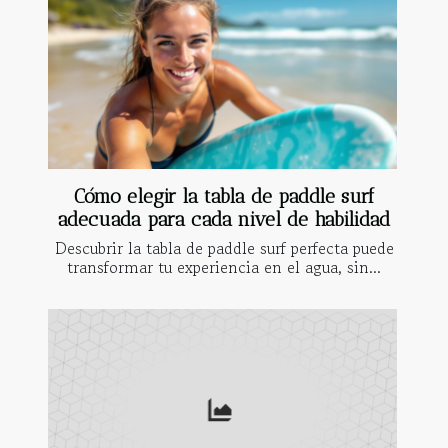
Cómo elegir la tabla de paddle surf
adecuada para cada nivel de habilidad
Descubrir la tabla de paddle surf perfecta puede
transformar tu experiencia en el agua, sin...