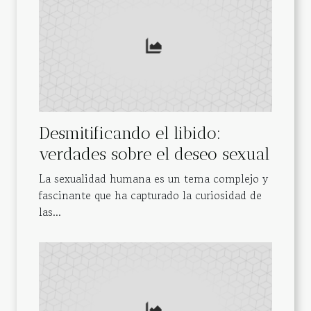
Desmitificando el libido:
verdades sobre el deseo sexual
La sexualidad humana es un tema complejo y
fascinante que ha capturado la curiosidad de
las...