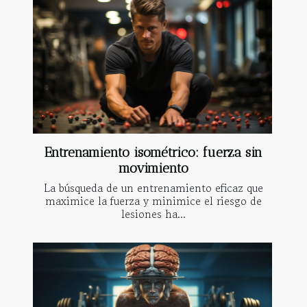
Entrenamiento isométrico: fuerza sin
movimiento
La búsqueda de un entrenamiento eficaz que
maximice la fuerza y minimice el riesgo de
lesiones ha...