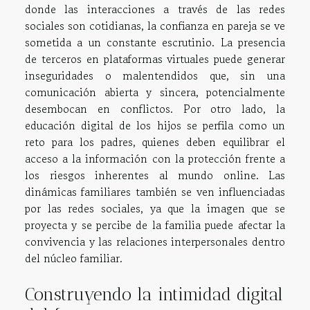
donde las interacciones a través de las redes
sociales son cotidianas, la confianza en pareja se ve
sometida a un constante escrutinio. La presencia
de terceros en plataformas virtuales puede generar
inseguridades o malentendidos que, sin una
comunicación abierta y sincera, potencialmente
desembocan en conflictos. Por otro lado, la
educación digital de los hijos se perfila como un
reto para los padres, quienes deben equilibrar el
acceso a la información con la protección frente a
los riesgos inherentes al mundo online. Las
dinámicas familiares también se ven influenciadas
por las redes sociales, ya que la imagen que se
proyecta y se percibe de la familia puede afectar la
convivencia y las relaciones interpersonales dentro
del núcleo familiar.
Construyendo la intimidad digital