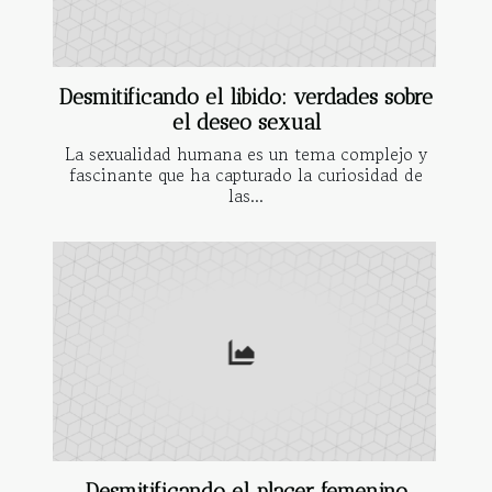
Desmitificando el libido: verdades sobre
el deseo sexual
La sexualidad humana es un tema complejo y
fascinante que ha capturado la curiosidad de
las...
Desmitificando el placer femenino