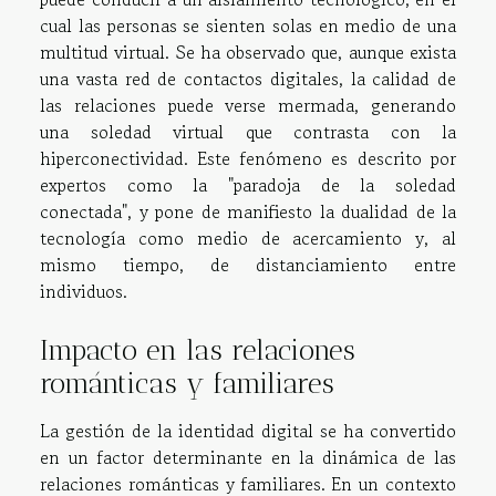
cual las personas se sienten solas en medio de una
multitud virtual. Se ha observado que, aunque exista
una vasta red de contactos digitales, la calidad de
las relaciones puede verse mermada, generando
una soledad virtual que contrasta con la
hiperconectividad. Este fenómeno es descrito por
expertos como la "paradoja de la soledad
conectada", y pone de manifiesto la dualidad de la
tecnología como medio de acercamiento y, al
mismo tiempo, de distanciamiento entre
individuos.
Impacto en las relaciones
románticas y familiares
La gestión de la identidad digital se ha convertido
en un factor determinante en la dinámica de las
relaciones románticas y familiares. En un contexto