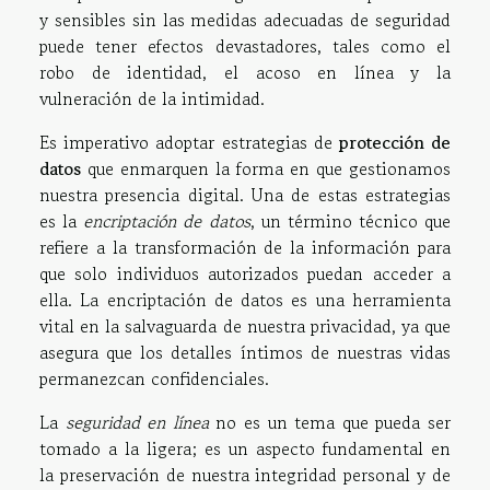
y sensibles sin las medidas adecuadas de seguridad
puede tener efectos devastadores, tales como el
robo de identidad, el acoso en línea y la
vulneración de la intimidad.
Es imperativo adoptar estrategias de
protección de
datos
que enmarquen la forma en que gestionamos
nuestra presencia digital. Una de estas estrategias
es la
encriptación de datos
, un término técnico que
refiere a la transformación de la información para
que solo individuos autorizados puedan acceder a
ella. La encriptación de datos es una herramienta
vital en la salvaguarda de nuestra privacidad, ya que
asegura que los detalles íntimos de nuestras vidas
permanezcan confidenciales.
La
seguridad en línea
no es un tema que pueda ser
tomado a la ligera; es un aspecto fundamental en
la preservación de nuestra integridad personal y de