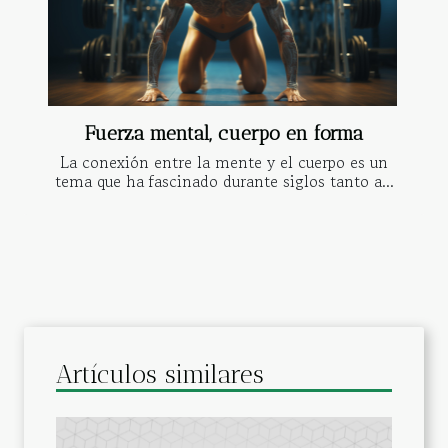
Fuerza mental, cuerpo en forma
La conexión entre la mente y el cuerpo es un
tema que ha fascinado durante siglos tanto a...
Artículos similares