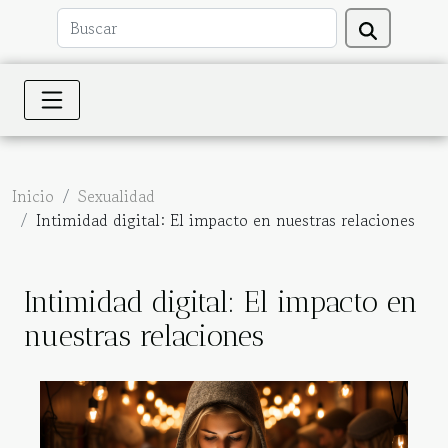
Inicio
Sexualidad
Intimidad digital: El impacto en nuestras relaciones
Intimidad digital: El impacto en
nuestras relaciones