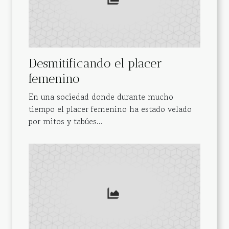
Desmitificando el placer
femenino
En una sociedad donde durante mucho
tiempo el placer femenino ha estado velado
por mitos y tabúes...