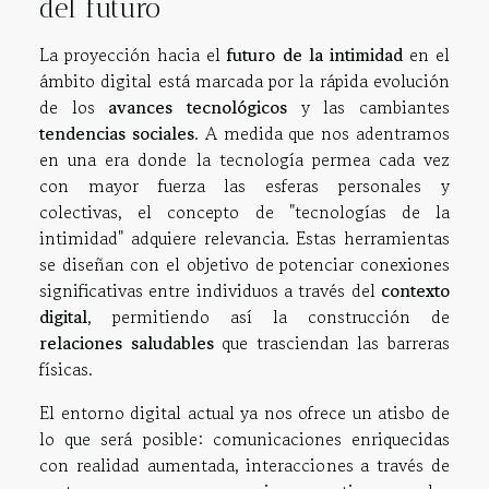
del futuro
La proyección hacia el
futuro de la intimidad
en el
ámbito digital está marcada por la rápida evolución
de los
avances tecnológicos
y las cambiantes
tendencias sociales
. A medida que nos adentramos
en una era donde la tecnología permea cada vez
con mayor fuerza las esferas personales y
colectivas, el concepto de "tecnologías de la
intimidad" adquiere relevancia. Estas herramientas
se diseñan con el objetivo de potenciar conexiones
significativas entre individuos a través del
contexto
digital
, permitiendo así la construcción de
relaciones saludables
que trasciendan las barreras
físicas.
El entorno digital actual ya nos ofrece un atisbo de
lo que será posible: comunicaciones enriquecidas
con realidad aumentada, interacciones a través de