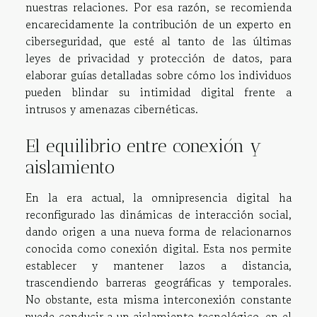
nuestras relaciones. Por esa razón, se recomienda
encarecidamente la contribución de un experto en
ciberseguridad, que esté al tanto de las últimas
leyes de privacidad y protección de datos, para
elaborar guías detalladas sobre cómo los individuos
pueden blindar su intimidad digital frente a
intrusos y amenazas cibernéticas.
El equilibrio entre conexión y
aislamiento
En la era actual, la omnipresencia digital ha
reconfigurado las dinámicas de interacción social,
dando origen a una nueva forma de relacionarnos
conocida como conexión digital. Esta nos permite
establecer y mantener lazos a distancia,
trascendiendo barreras geográficas y temporales.
No obstante, esta misma interconexión constante
puede conducir a un aislamiento tecnológico, en el