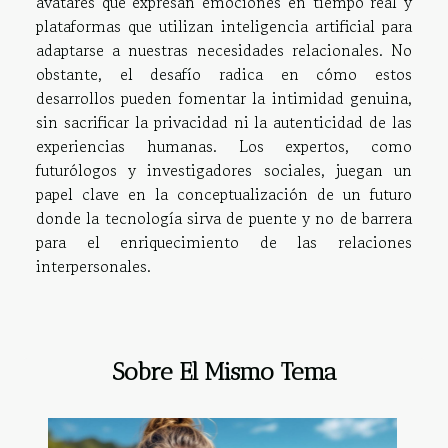
avatares que expresan emociones en tiempo real y
plataformas que utilizan inteligencia artificial para
adaptarse a nuestras necesidades relacionales. No
obstante, el desafío radica en cómo estos
desarrollos pueden fomentar la intimidad genuina,
sin sacrificar la privacidad ni la autenticidad de las
experiencias humanas. Los expertos, como
futurólogos y investigadores sociales, juegan un
papel clave en la conceptualización de un futuro
donde la tecnología sirva de puente y no de barrera
para el enriquecimiento de las relaciones
interpersonales.
Sobre El Mismo Tema