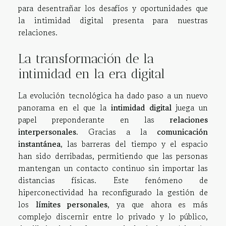
para desentrañar los desafíos y oportunidades que
la intimidad digital presenta para nuestras
relaciones.
La transformación de la
intimidad en la era digital
La evolución tecnológica ha dado paso a un nuevo
panorama en el que la
intimidad digital
juega un
papel preponderante en las
relaciones
interpersonales
. Gracias a la
comunicación
instantánea
, las barreras del tiempo y el espacio
han sido derribadas, permitiendo que las personas
mantengan un contacto continuo sin importar las
distancias físicas. Este fenómeno de
hiperconectividad ha reconfigurado la gestión de
los
límites personales
, ya que ahora es más
complejo discernir entre lo privado y lo público,