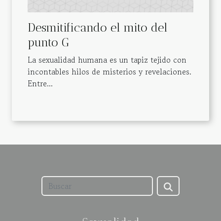
Desmitificando el mito del
punto G
La sexualidad humana es un tapiz tejido con
incontables hilos de misterios y revelaciones.
Entre...