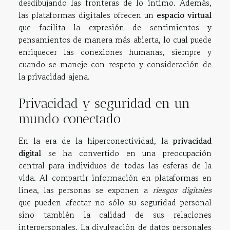
desdibujando las fronteras de lo íntimo. Además,
las plataformas digitales ofrecen un
espacio virtual
que facilita la expresión de sentimientos y
pensamientos de manera más abierta, lo cual puede
enriquecer las conexiones humanas, siempre y
cuando se maneje con respeto y consideración de
la privacidad ajena.
Privacidad y seguridad en un
mundo conectado
En la era de la hiperconectividad, la
privacidad
digital
se ha convertido en una preocupación
central para individuos de todas las esferas de la
vida. Al compartir información en plataformas en
línea, las personas se exponen a
riesgos digitales
que pueden afectar no sólo su seguridad personal
sino también la calidad de sus relaciones
interpersonales. La divulgación de datos personales