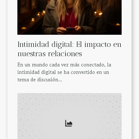
Intimidad digital: El impacto en
nuestras relaciones
En un mundo cada vez más conectado, la
intimidad digital se ha convertido en un
tema de discusión...