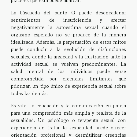
placeres que esta puede abarcar.
La búsqueda del punto G puede desencadenar
sentimientos de insuficiencia y afectar
negativamente la autoestima sexual cuando el
orgasmo esperado no se produce de la manera
idealizada. Además, la perpetuación de estos mitos
puede conducir a la evolución de disfunciones
sexuales, donde la ansiedad y la frustración ante la
actividad sexual se vuelven predominantes. La
salud mental de los individuos puede verse
comprometida por creencias limitantes que
priorizan un tipo único de experiencia sexual sobre
todas las demás.
Es vital la educación y la comunicación en pareja
para una comprensión más amplia y realista de la
sexualidad. Un psicólogo o terapeuta sexual con
experiencia en tratar la sexualidad puede ofrecer
orientación profesional y desmitificar creencias