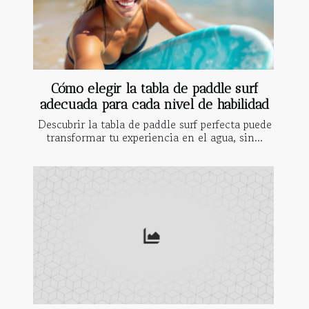
Cómo elegir la tabla de paddle surf
adecuada para cada nivel de habilidad
Descubrir la tabla de paddle surf perfecta puede
transformar tu experiencia en el agua, sin...