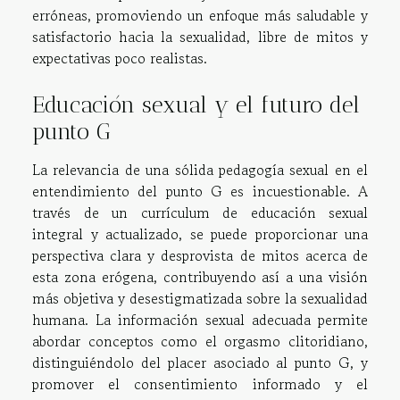
erróneas, promoviendo un enfoque más saludable y
satisfactorio hacia la sexualidad, libre de mitos y
expectativas poco realistas.
Educación sexual y el futuro del
punto G
La relevancia de una sólida pedagogía sexual en el
entendimiento del punto G es incuestionable. A
través de un currículum de educación sexual
integral y actualizado, se puede proporcionar una
perspectiva clara y desprovista de mitos acerca de
esta zona erógena, contribuyendo así a una visión
más objetiva y desestigmatizada sobre la sexualidad
humana. La información sexual adecuada permite
abordar conceptos como el orgasmo clitoridiano,
distinguiéndolo del placer asociado al punto G, y
promover el consentimiento informado y el