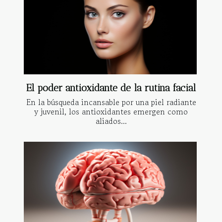
El poder antioxidante de la rutina facial
En la búsqueda incansable por una piel radiante
y juvenil, los antioxidantes emergen como
aliados...