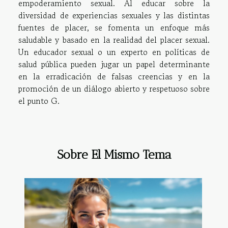
empoderamiento sexual. Al educar sobre la
diversidad de experiencias sexuales y las distintas
fuentes de placer, se fomenta un enfoque más
saludable y basado en la realidad del placer sexual.
Un educador sexual o un experto en políticas de
salud pública pueden jugar un papel determinante
en la erradicación de falsas creencias y en la
promoción de un diálogo abierto y respetuoso sobre
el punto G.
Sobre El Mismo Tema