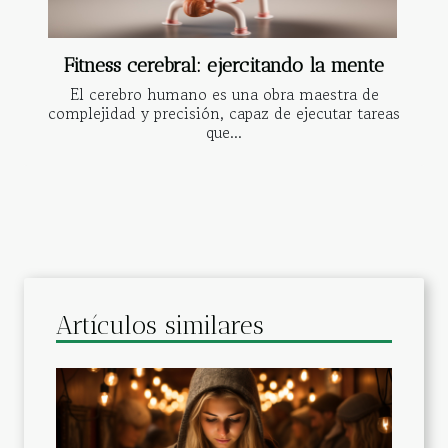
Fitness cerebral: ejercitando la mente
El cerebro humano es una obra maestra de
complejidad y precisión, capaz de ejecutar tareas
que...
Artículos similares