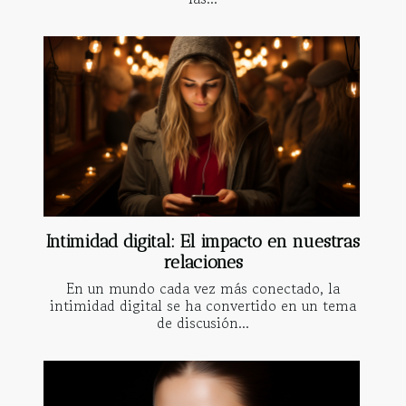
Intimidad digital: El impacto en nuestras
relaciones
En un mundo cada vez más conectado, la
intimidad digital se ha convertido en un tema
de discusión...