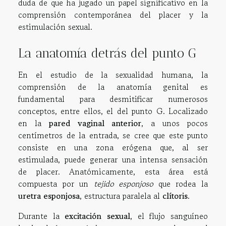
duda de que ha jugado un papel significativo en la
comprensión contemporánea del placer y la
estimulación sexual.
La anatomía detrás del punto G
En el estudio de la sexualidad humana, la
comprensión de la anatomía genital es
fundamental para desmitificar numerosos
conceptos, entre ellos, el del punto G. Localizado
en la
pared vaginal anterior
, a unos pocos
centímetros de la entrada, se cree que este punto
consiste en una zona erógena que, al ser
estimulada, puede generar una intensa sensación
de placer. Anatómicamente, esta área está
compuesta por un
tejido esponjoso
que rodea la
uretra esponjosa
, estructura paralela al
clítoris
.
Durante la
excitación sexual
, el flujo sanguíneo