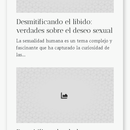
Desmitificando el libido:
verdades sobre el deseo sexual
La sexualidad humana es un tema complejo y
fascinante que ha capturado la curiosidad de
las...