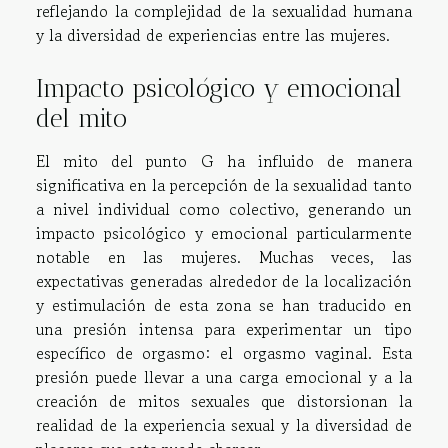
reflejando la complejidad de la sexualidad humana
y la diversidad de experiencias entre las mujeres.
Impacto psicológico y emocional
del mito
El mito del punto G ha influido de manera
significativa en la percepción de la sexualidad tanto
a nivel individual como colectivo, generando un
impacto psicológico y emocional particularmente
notable en las mujeres. Muchas veces, las
expectativas generadas alrededor de la localización
y estimulación de esta zona se han traducido en
una presión intensa para experimentar un tipo
específico de orgasmo: el orgasmo vaginal. Esta
presión puede llevar a una carga emocional y a la
creación de mitos sexuales que distorsionan la
realidad de la experiencia sexual y la diversidad de