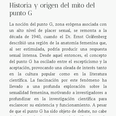
Historia y origen del mito del
punto G
La noción del punto G, zona erógena asociada con
un alto nivel de placer sexual, se remonta a la
década de 1940, cuando el Dr. Ernst Gräfenberg
describió una región de la anatomía femenina que,
al ser estimulada, podría producir una respuesta
sexual intensa. Desde aquel entonces, el concepto
del punto G ha oscilado entre el escepticismo y la
aceptación, provocando una oleada de interés tanto
en la cultura popular como en la literatura
científica. La fascinación por este fenómeno ha
llevado a una profunda exploración sobre la
sexualidad femenina, motivando a investigadores a
profundizar en la investigación científica para
esclarecer su existencia y funcionamiento. A pesar
de que el punto G ha sido objeto de debate, no cabe