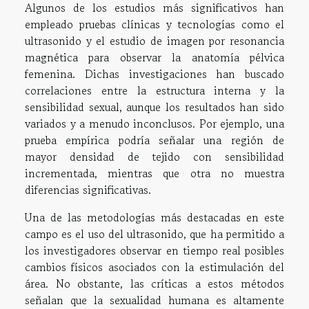
Algunos de los estudios más significativos han
empleado pruebas clínicas y tecnologías como el
ultrasonido y el estudio de imagen por resonancia
magnética para observar la anatomía pélvica
femenina. Dichas investigaciones han buscado
correlaciones entre la estructura interna y la
sensibilidad sexual, aunque los resultados han sido
variados y a menudo inconclusos. Por ejemplo, una
prueba empírica podría señalar una región de
mayor densidad de tejido con sensibilidad
incrementada, mientras que otra no muestra
diferencias significativas.
Una de las metodologías más destacadas en este
campo es el uso del ultrasonido, que ha permitido a
los investigadores observar en tiempo real posibles
cambios físicos asociados con la estimulación del
área. No obstante, las críticas a estos métodos
señalan que la sexualidad humana es altamente