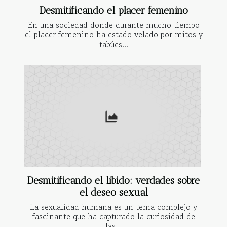
Desmitificando el placer femenino
En una sociedad donde durante mucho tiempo
el placer femenino ha estado velado por mitos y
tabúes...
Desmitificando el libido: verdades sobre
el deseo sexual
La sexualidad humana es un tema complejo y
fascinante que ha capturado la curiosidad de
las...