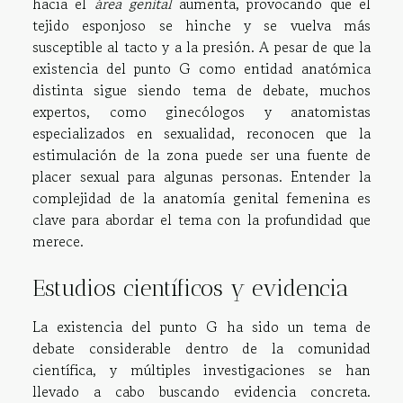
hacia el
área genital
aumenta, provocando que el
tejido esponjoso se hinche y se vuelva más
susceptible al tacto y a la presión. A pesar de que la
existencia del punto G como entidad anatómica
distinta sigue siendo tema de debate, muchos
expertos, como ginecólogos y anatomistas
especializados en sexualidad, reconocen que la
estimulación de la zona puede ser una fuente de
placer sexual para algunas personas. Entender la
complejidad de la anatomía genital femenina es
clave para abordar el tema con la profundidad que
merece.
Estudios científicos y evidencia
La existencia del punto G ha sido un tema de
debate considerable dentro de la comunidad
científica, y múltiples investigaciones se han
llevado a cabo buscando evidencia concreta.