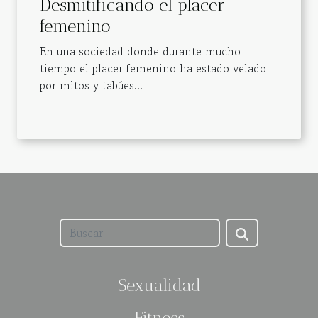
Desmitificando el placer
femenino
En una sociedad donde durante mucho
tiempo el placer femenino ha estado velado
por mitos y tabúes...
Sexualidad
Fitness