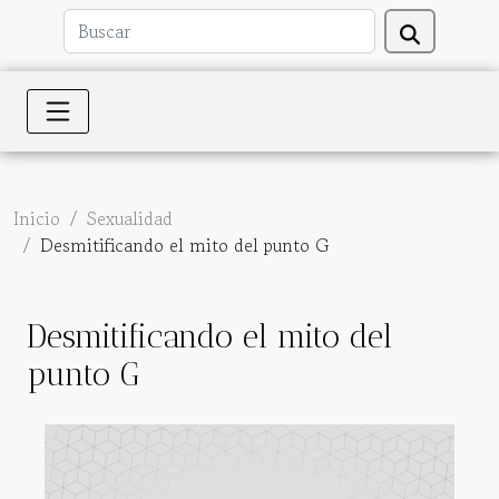
Inicio
Sexualidad
Desmitificando el mito del punto G
Desmitificando el mito del
punto G