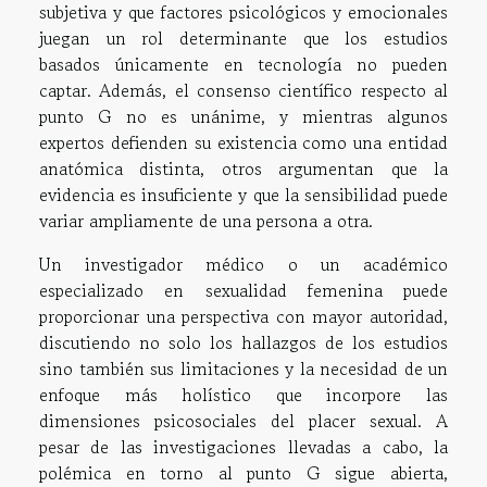
subjetiva y que factores psicológicos y emocionales
juegan un rol determinante que los estudios
basados únicamente en tecnología no pueden
captar. Además, el consenso científico respecto al
punto G no es unánime, y mientras algunos
expertos defienden su existencia como una entidad
anatómica distinta, otros argumentan que la
evidencia es insuficiente y que la sensibilidad puede
variar ampliamente de una persona a otra.
Un investigador médico o un académico
especializado en sexualidad femenina puede
proporcionar una perspectiva con mayor autoridad,
discutiendo no solo los hallazgos de los estudios
sino también sus limitaciones y la necesidad de un
enfoque más holístico que incorpore las
dimensiones psicosociales del placer sexual. A
pesar de las investigaciones llevadas a cabo, la
polémica en torno al punto G sigue abierta,