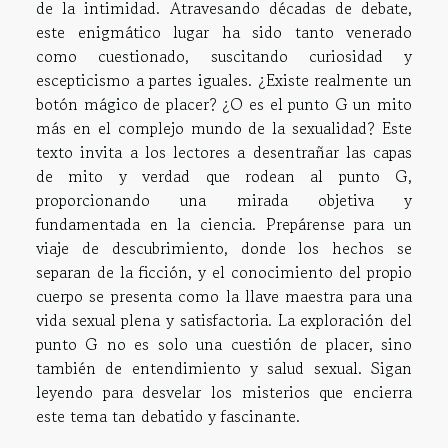
de la intimidad. Atravesando décadas de debate,
este enigmático lugar ha sido tanto venerado
como cuestionado, suscitando curiosidad y
escepticismo a partes iguales. ¿Existe realmente un
botón mágico de placer? ¿O es el punto G un mito
más en el complejo mundo de la sexualidad? Este
texto invita a los lectores a desentrañar las capas
de mito y verdad que rodean al punto G,
proporcionando una mirada objetiva y
fundamentada en la ciencia. Prepárense para un
viaje de descubrimiento, donde los hechos se
separan de la ficción, y el conocimiento del propio
cuerpo se presenta como la llave maestra para una
vida sexual plena y satisfactoria. La exploración del
punto G no es solo una cuestión de placer, sino
también de entendimiento y salud sexual. Sigan
leyendo para desvelar los misterios que encierra
este tema tan debatido y fascinante.